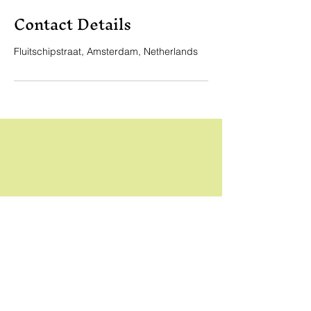
Contact Details
Fluitschipstraat, Amsterdam, Netherlands