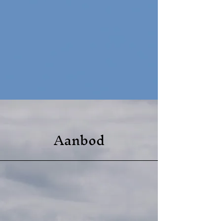
Aanbod