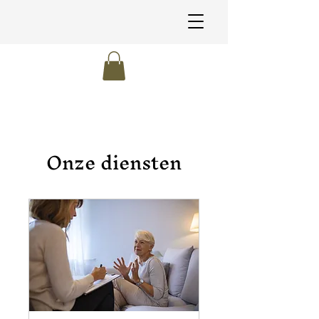
Onze diensten